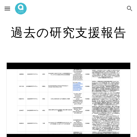
Skip to main content
Skip to navigation
過去の研究支援報告