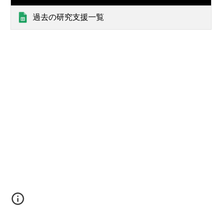
過去の研究支援一覧